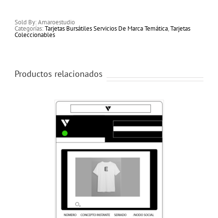
Hexágono
cantidad
Sold By: Amaroestudio
Categorías:
Tarjetas Bursátiles Servicios De Marca Temática
,
Tarjetas
Coleccionables
Productos relacionados