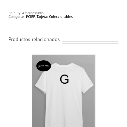
Sold By: Amaroestudio
Categorías:
PCIEF
,
Tarjetas Coleccionables
Productos relacionados
¡Oferta!