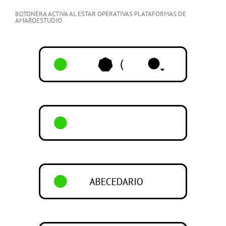
BOTONERA ACTIVA AL ESTAR OPERATIVAS PLATAFORMAS DE
AMAROESTUDIO