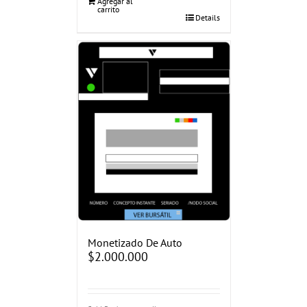
Agregar al
carrito
Details
Monetizado De Auto
$
2.000.000