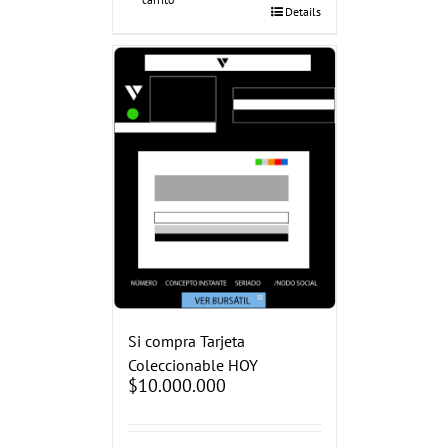
Details
Si compra Tarjeta
Coleccionable HOY
$
10.000.000