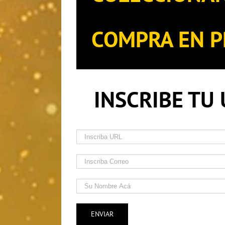
COMPRA EN P
INSCRIBE TU 