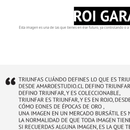
Ésta imagen es una de las que tienes en ése futuro, ya controlando o a