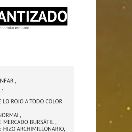
 controlar mercado