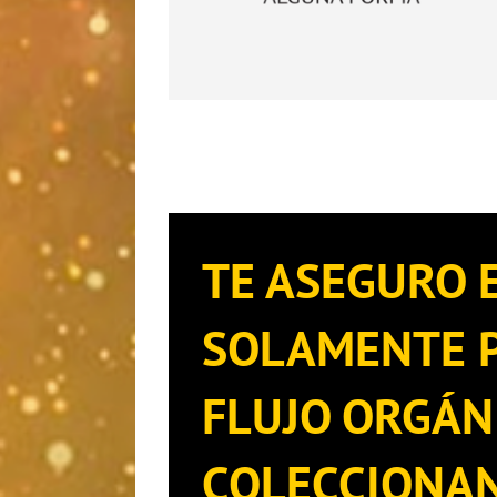
TE ASEGURO 
SOLAMENTE P
FLUJO ORGÁN
COLECCIONAN