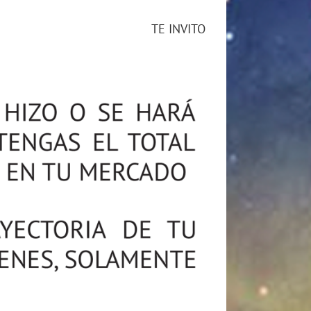
TE INVITO