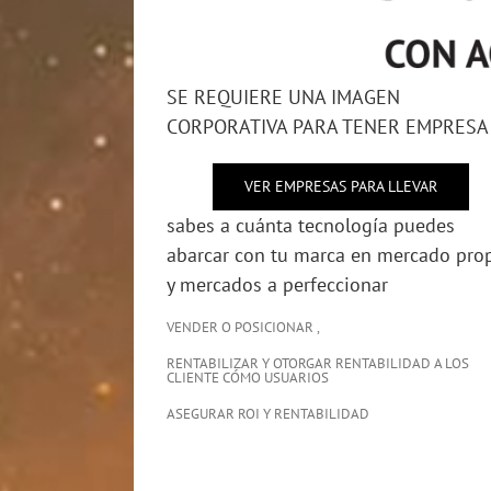
SE REQUIERE UNA IMAGEN
CORPORATIVA PARA TENER EMPRESA
VER EMPRESAS PARA LLEVAR
sabes a cuánta tecnología puedes
abarcar con tu marca en mercado pro
y mercados a perfeccionar
VENDER O POSICIONAR ,
RENTABILIZAR Y OTORGAR RENTABILIDAD A LOS
CLIENTE CÓMO USUARIOS
ASEGURAR ROI Y RENTABILIDAD