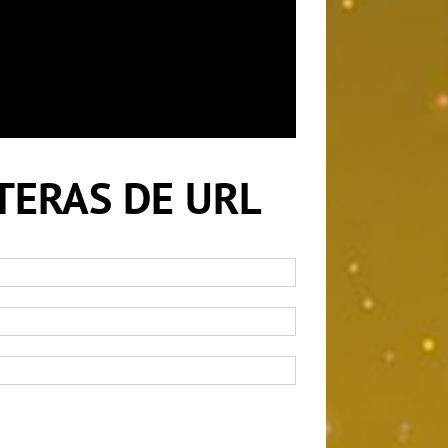
ETERAS DE URL