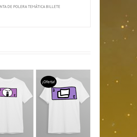
ENTA DE POLERA TEMÁTICA BILLETE
¡Oferta!