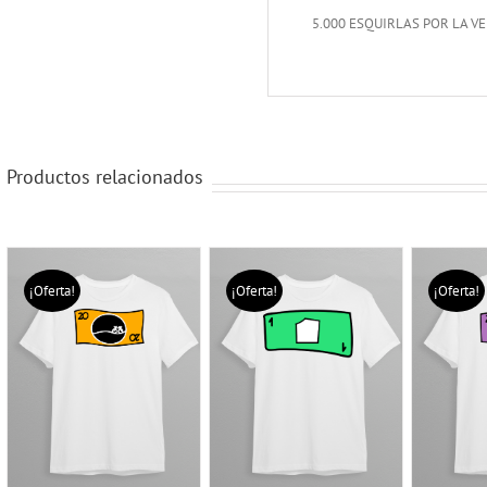
5.000 ESQUIRLAS POR LA V
Productos relacionados
¡Oferta!
¡Oferta!
¡Oferta!