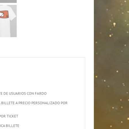
TE DE USUARIOS CON FARDO
 BILLETE A PRECIO PERSONALIZADO POR
POR TICKET
CA BILLETE