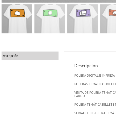
Descripción
Descripción
POLERA DIGITAL E IMPRESA
POLERAS TEMÁTICAS BILLE
VENTA DE POLERA TEMÁTICA
FARDO
POLERA TEMÁTICA BILLETE 
SERIADO EN POLERA TEMÁTI