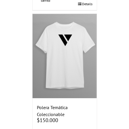
carrito
Details
Polera Temática
Coleccionable
$
150.000