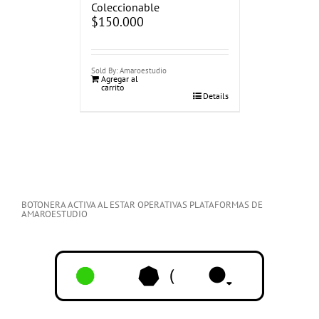
Coleccionable
$
150.000
Sold By: Amaroestudio
Agregar al
carrito
Details
BOTONERA ACTIVA AL ESTAR OPERATIVAS PLATAFORMAS DE
AMAROESTUDIO