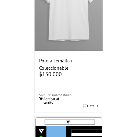
Polera Temática
Coleccionable
$
150.000
Sold By: Amaroestudio
Agregar al
carrito
Details