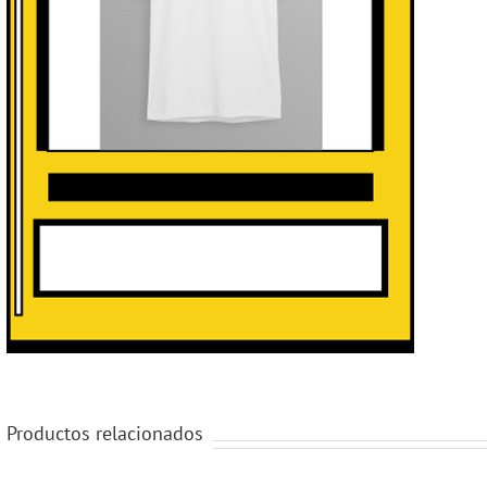
Productos relacionados