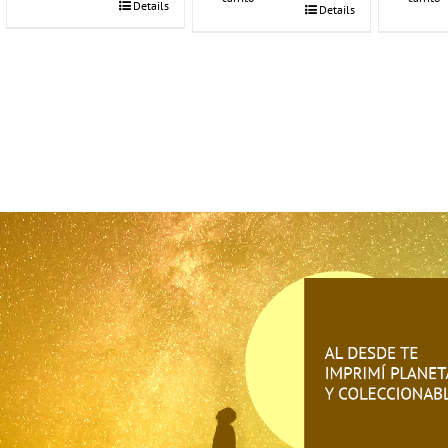
Details
Details