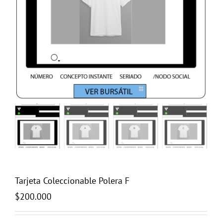
Tarjeta Coleccionable Polera F
$
200.000