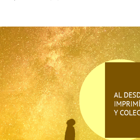
productos