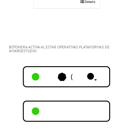
Details
BOTONERA ACTIVA AL ESTAR OPERATIVAS PLATAFORMAS DE
AMAROESTUDIO