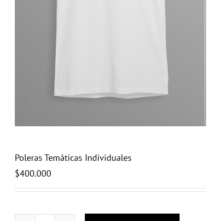
Poleras Temáticas Individuales
$
400.000