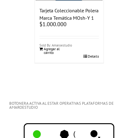
Tarjeta Coleccionable Polera
Marca Temática MOsh-Y 1
$
1.000.000
Sold By: Amaroestudio
Agregar al
carrito
Details
BOTONERA ACTIVA AL ESTAR OPERATIVAS PLATAFORMAS DE
AMAROESTUDIO