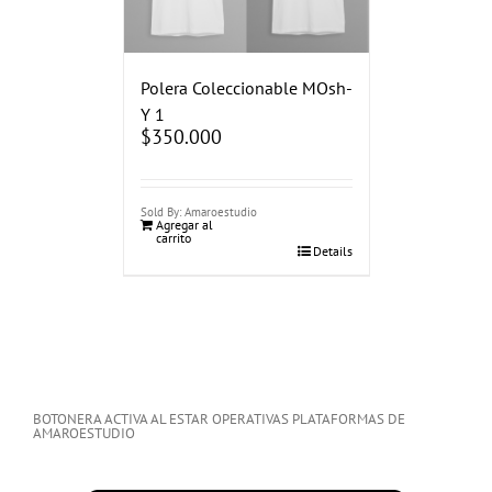
Polera Coleccionable MOsh-
Y 1
$
350.000
Sold By: Amaroestudio
Agregar al
carrito
Details
BOTONERA ACTIVA AL ESTAR OPERATIVAS PLATAFORMAS DE
AMAROESTUDIO