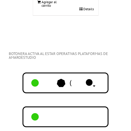
Agregar al
carrito
Details
BOTONERA ACTIVA AL ESTAR OPERATIVAS PLATAFORMAS DE
AMAROESTUDIO