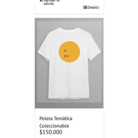
carrito
Details
Polera Temática
Coleccionable
$
150.000