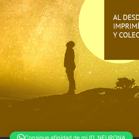
Consigue afinidad de mi ID, NEURONA