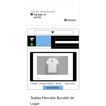
Sold By: Amaroestudio
Agregar al
carrito
Details
Tarjeta Mercado Bursátil de
Lugar