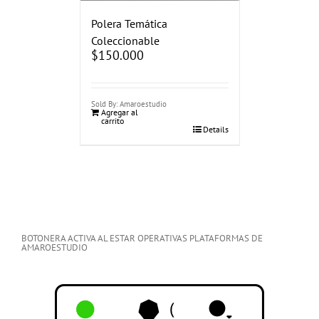
Polera Temática
Coleccionable
$
150.000
Sold By: Amaroestudio
Agregar al
carrito
Details
BOTONERA ACTIVA AL ESTAR OPERATIVAS PLATAFORMAS DE
AMAROESTUDIO