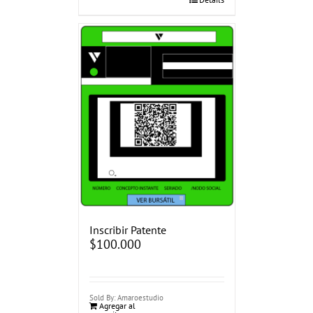
Inscribir Patente
$
100.000
Sold By: Amaroestudio
Agregar al