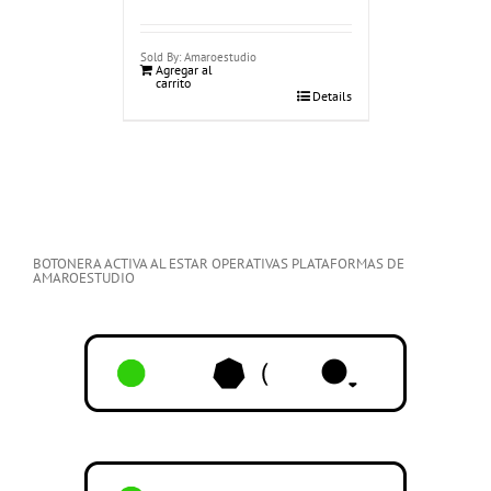
Sold By: Amaroestudio
Agregar al
carrito
Details
BOTONERA ACTIVA AL ESTAR OPERATIVAS PLATAFORMAS DE
AMAROESTUDIO