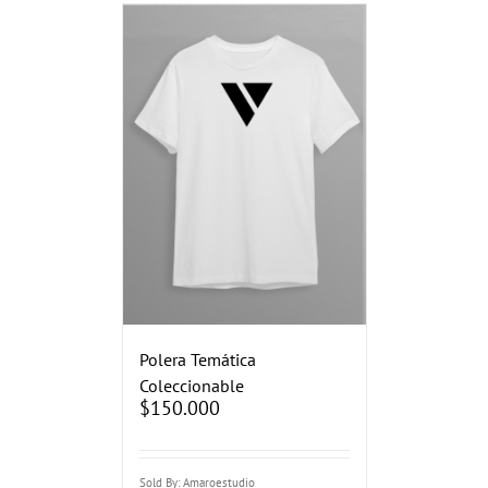
Polera Temática
Coleccionable
$
150.000
Sold By: Amaroestudio