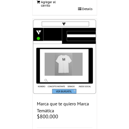
Agregar al
carrito
Details
Marca que te quiero Marca
Temática
$
800.000