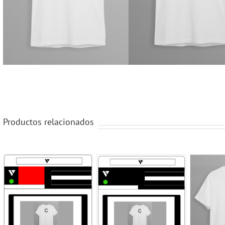
Productos relacionados