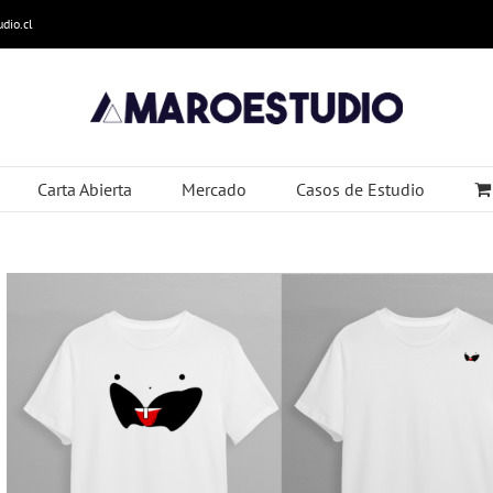
dio.cl
Carta Abierta
Mercado
Casos de Estudio