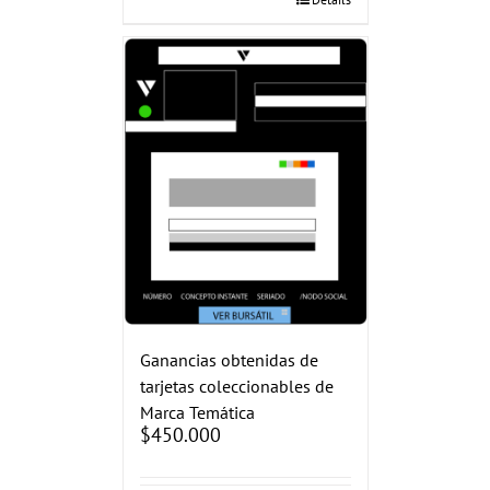
Ganancias obtenidas de
tarjetas coleccionables de
Marca Temática
$
450.000