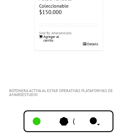
Coleccionable
$
150.000
Sold By: Amaroestudio
Agregar al
carrito
Details
BOTONERA ACTIVA AL ESTAR OPERATIVAS PLATAFORMAS DE
AMAROESTUDIO