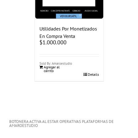
Utilidades Por Monetizados
En Compra Venta
$
1.000.000
Sold By: Amaroestudio
Agregar al
carrito
Details
BOTONERA ACTIVA AL ESTAR OPERATIVAS PLATAFORMAS DE
AMAROESTUDIO