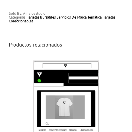
Sold By: Amaroestudio
Categorías:
Tarjetas Bursátiles Servicios De Marca Temática
,
Tarjetas
Coleccionables
Productos relacionados