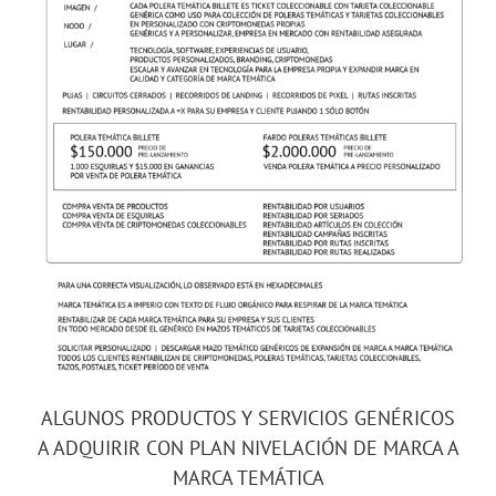
ALGUNOS PRODUCTOS Y SERVICIOS GENÉRICOS
A ADQUIRIR CON PLAN NIVELACIÓN DE MARCA A
MARCA TEMÁTICA