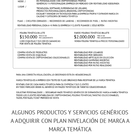
ALGUNOS PRODUCTOS Y SERVICIOS GENÉRICOS
A ADQUIRIR CON PLAN NIVELACIÓN DE MARCA A
MARCA TEMÁTICA