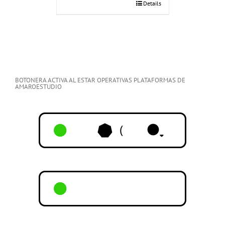
Details
BOTONERA ACTIVA AL ESTAR OPERATIVAS PLATAFORMAS DE
AMAROESTUDIO