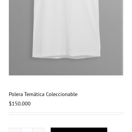
Polera Temática Coleccionable
$
150.000