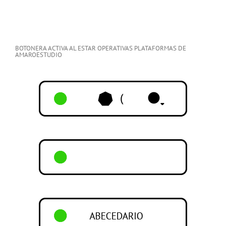
BOTONERA ACTIVA AL ESTAR OPERATIVAS PLATAFORMAS DE
AMAROESTUDIO