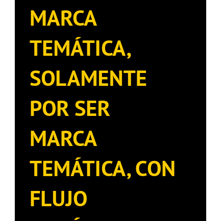
MARCA
TEMÁTICA,
SOLAMENTE
POR SER
MARCA
TEMÁTICA, CON
FLUJO