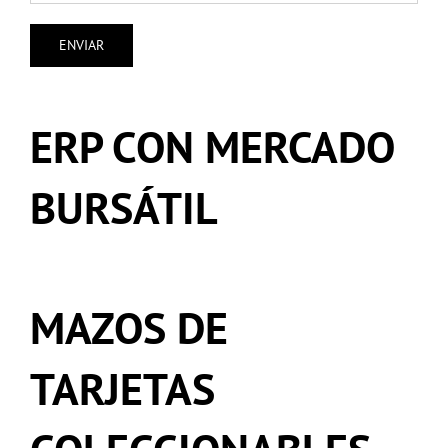
ERP CON MERCADO
BURSÁTIL
MAZOS DE
TARJETAS