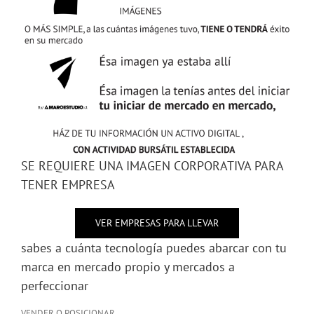
SE REQUIERE UNA IMAGEN CORPORATIVA PARA
TENER EMPRESA
VER EMPRESAS PARA LLEVAR
sabes a cuánta tecnología puedes abarcar con tu
marca en mercado propio y mercados a
perfeccionar
VENDER O POSICIONAR ,