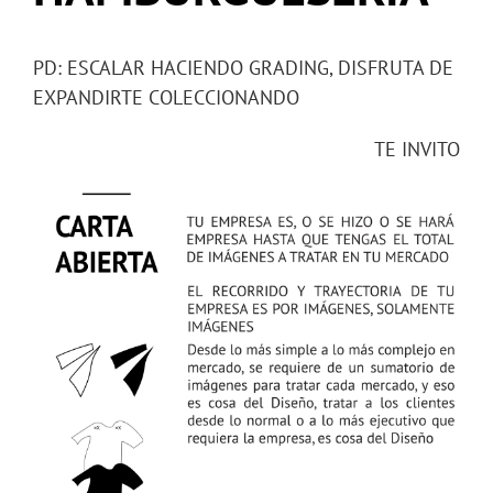
PD: ESCALAR HACIENDO GRADING, DISFRUTA DE
EXPANDIRTE COLECCIONANDO
TE INVITO