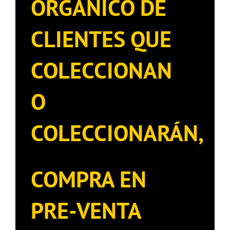
ORGÁNICO DE
CLIENTES QUE
COLECCIONAN
O
COLECCIONARÁN,
COMPRA EN
PRE-VENTA