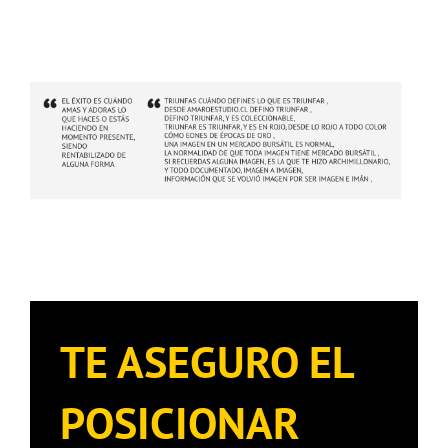
TE ASEGURO EL
POSICIONAR