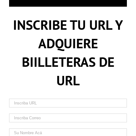
INSCRIBE TU URL Y
ADQUIERE
BIILLETERAS DE
URL