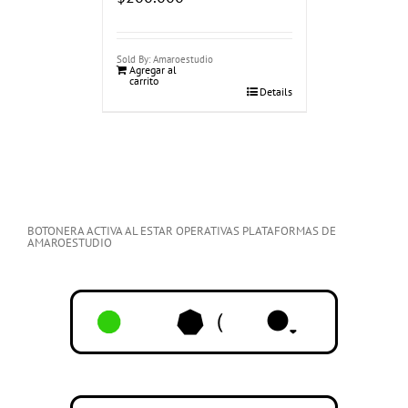
Sold By: Amaroestudio
Agregar al
carrito
Details
BOTONERA ACTIVA AL ESTAR OPERATIVAS PLATAFORMAS DE
AMAROESTUDIO