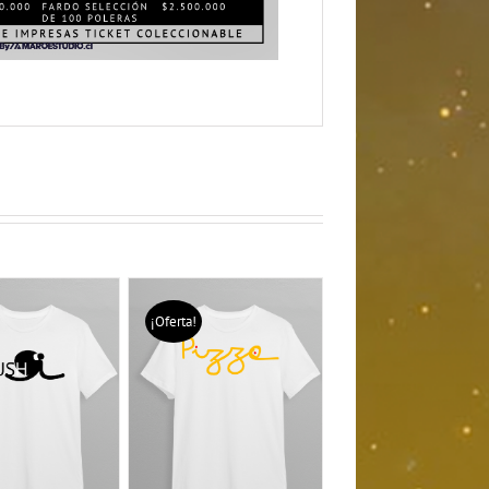
¡Oferta!