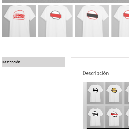
Descripción
Descripción