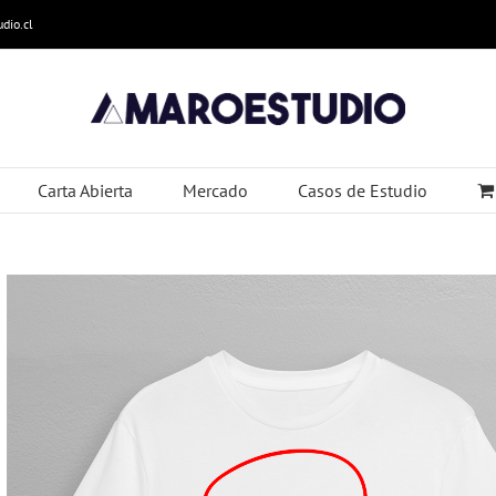
dio.cl
Carta Abierta
Mercado
Casos de Estudio