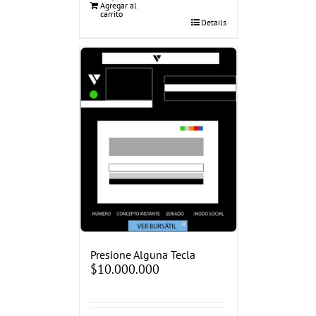
Agregar al
carrito
Details
Presione Alguna Tecla
$
10.000.000