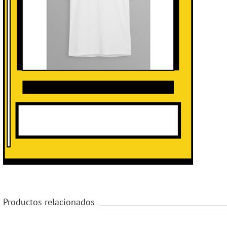
Productos relacionados