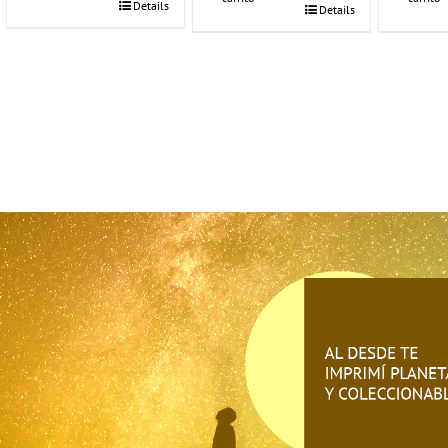
Details
Details