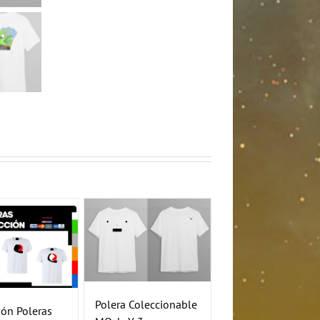
Polera Coleccionable
ón Poleras