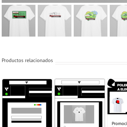
Productos relacionados
Promoci