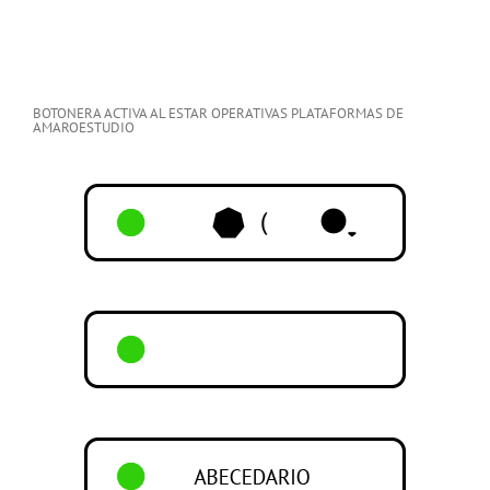
BOTONERA ACTIVA AL ESTAR OPERATIVAS PLATAFORMAS DE
AMAROESTUDIO