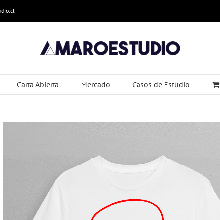
dio.cl
Carta Abierta
Mercado
Casos de Estudio