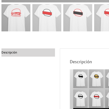
Descripción
Descripción