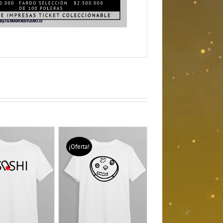
¡Oferta!