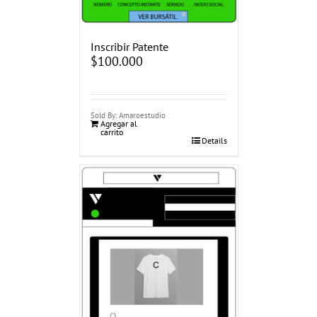
Inscribir Patente
$
100.000
Sold By: Amaroestudio
Agregar al
carrito
Details