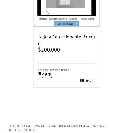
Tarjeta Coleccionable Polera
C
$
200.000
Sold By: Amaroestudio
Agregar al
carrito
Details
BOTONERA ACTIVA AL ESTAR OPERATIVAS PLATAFORMAS DE
AMAROESTUDIO