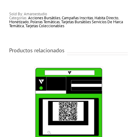
Sold By: Amaroestudio
Categorías:
Acciones Bursátiles
,
Campañas Inscritas
,
Habita Directo
,
Monetizado
,
Poleras Temáticas
,
Tarjetas Bursátiles Servicios De Marca
Temática
,
Tarjetas Coleccionables
Productos relacionados