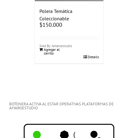
Polera Temática
Coleccionable
$
150.000
Sold By: Amaroestudio
Agregar al
carrito
Details
BOTONERA ACTIVA AL ESTAR OPERATIVAS PLATAFORMAS DE
AMAROESTUDIO