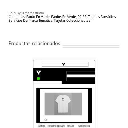
Sold By: Amaroestudio
Categorías:
Fardo En Verde
,
Fardos En Verde
,
PCIEF
,
Tarjetas Bursátiles
Servicios De Marca Temática
,
Tarjetas Coleccionables
Productos relacionados