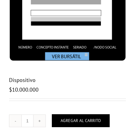
Dispositivo
$
10.000.000
AGREGAR AL CARRITO
Dispositivo
cantidad